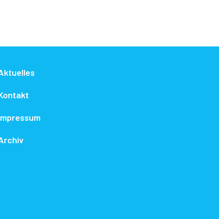
Aktuelles
Kontakt
Impressum
Archiv