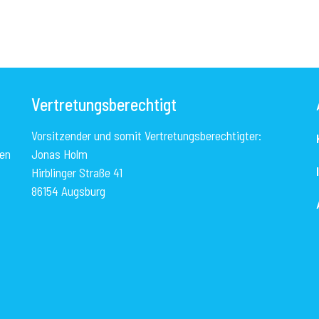
Vertretungsberechtigt
Vorsitzender und somit Vertretungsberechtigter:
nen
Jonas Holm
Hirblinger Straße 41
86154 Augsburg