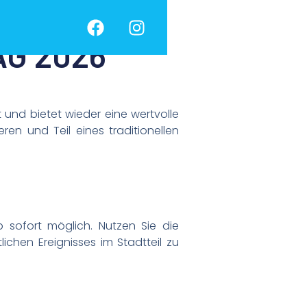
G 2026
tt und bietet wieder eine wertvolle
ren und Teil eines traditionellen
 sofort möglich. Nutzen Sie die
lichen Ereignisses im Stadtteil zu