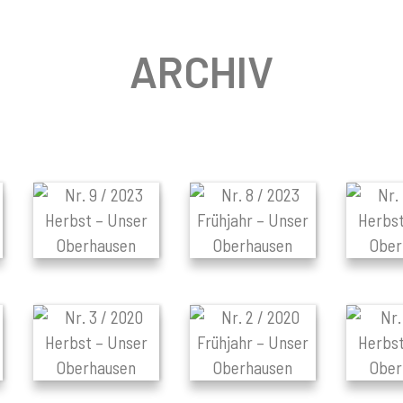
ARCHIV