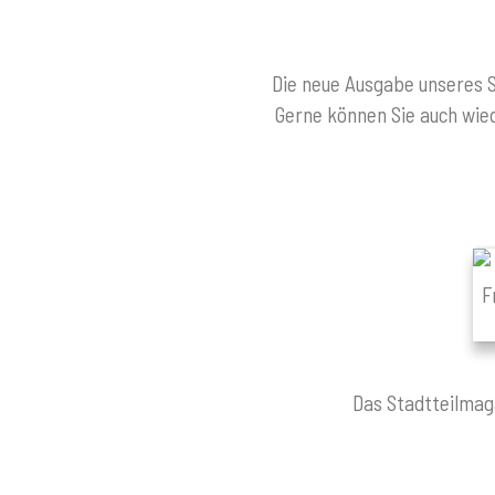
Die neue Ausgabe unseres S
Gerne können Sie auch wie
Das Stadtteilmag