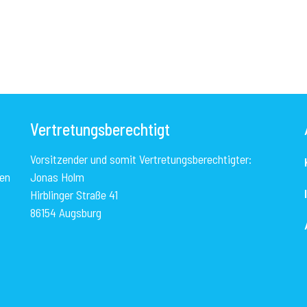
Vertretungsberechtigt
Vorsitzender und somit Vertretungsberechtigter:
nen
Jonas Holm
Hirblinger Straße 41
86154 Augsburg