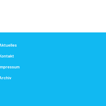
Aktuelles
Kontakt
Impressum
Archiv