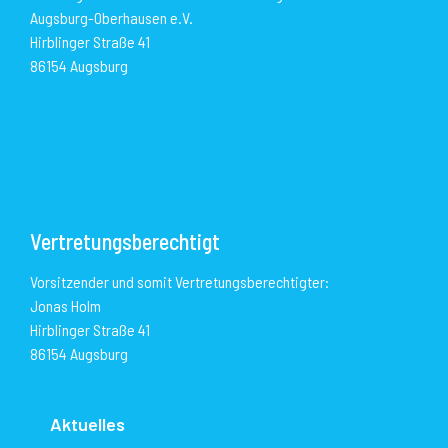
Augsburg-Oberhausen e.V.
Hirblinger Straße 41
86154 Augsburg
mailto:info@arge-oberhausen-augsburg.de
Vertretungsberechtigt
Vorsitzender und somit Vertretungsberechtigter:
Jonas Holm
Hirblinger Straße 41
86154 Augsburg
Aktuelles