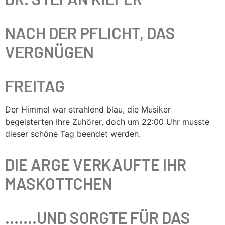
NACH DER PFLICHT, DAS
VERGNÜGEN
FREITAG
Der Himmel war strahlend blau, die Musiker
begeisterten Ihre Zuhörer, doch um 22:00 Uhr musste
dieser schöne Tag beendet werden.
DIE ARGE VERKAUFTE IHR
MASKOTTCHEN
…….UND SORGTE FÜR DAS