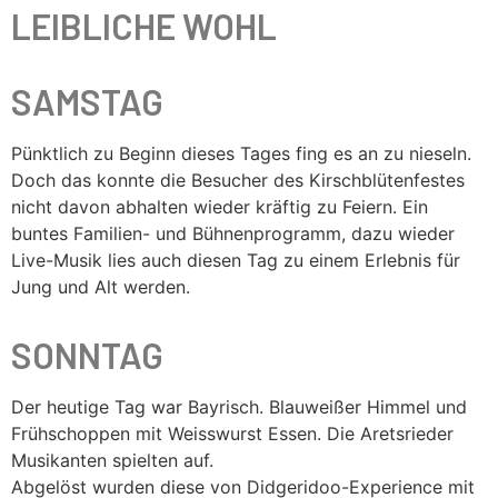
LEIBLICHE WOHL
SAMSTAG
Pünktlich zu Beginn dieses Tages fing es an zu nieseln.
Doch das konnte die Besucher des Kirschblütenfestes
nicht davon abhalten wieder kräftig zu Feiern. Ein
buntes Familien- und Bühnenprogramm, dazu wieder
Live-Musik lies auch diesen Tag zu einem Erlebnis für
Jung und Alt werden.
SONNTAG
Der heutige Tag war Bayrisch. Blauweißer Himmel und
Frühschoppen mit Weisswurst Essen. Die Aretsrieder
Musikanten spielten auf.
Abgelöst wurden diese von Didgeridoo-Experience mit