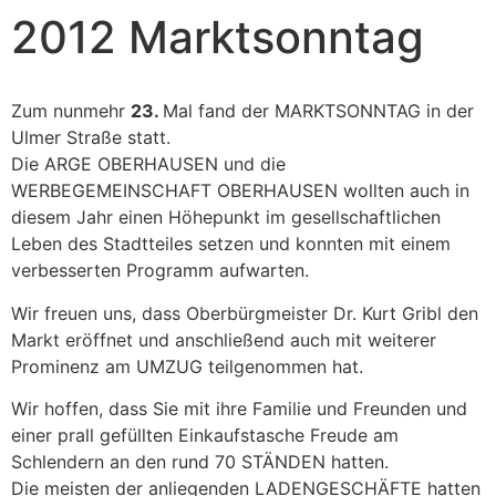
2012 Marktsonntag
Zum nunmehr
23.
Mal fand der MARKTSONNTAG in der
Ulmer Straße statt.
Die ARGE OBERHAUSEN und die
WERBEGEMEINSCHAFT OBERHAUSEN wollten auch in
diesem Jahr einen Höhepunkt im gesellschaftlichen
Leben des Stadtteiles setzen und konnten mit einem
verbesserten Programm aufwarten.
Wir freuen uns, dass Oberbürgmeister Dr. Kurt Gribl den
Markt eröffnet und anschließend auch mit weiterer
Prominenz am UMZUG teilgenommen hat.
Wir hoffen, dass Sie mit ihre Familie und Freunden und
einer prall gefüllten Einkaufstasche Freude am
Schlendern an den rund 70 STÄNDEN hatten.
Die meisten der anliegenden LADENGESCHÄFTE hatten