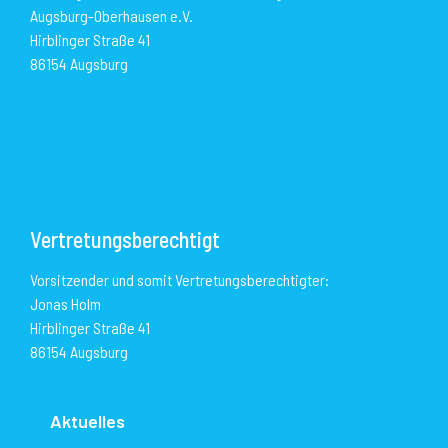
Augsburg-Oberhausen e.V.
Hirblinger Straße 41
86154 Augsburg
mailto:info@arge-oberhausen-augsburg.de
Vertretungsberechtigt
Vorsitzender und somit Vertretungsberechtigter:
Jonas Holm
Hirblinger Straße 41
86154 Augsburg
Aktuelles