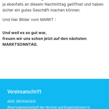
ja ebenfalls an diesem Nachmittag geöffnet und haben
sicher ein gutes Geschäft machen können.
Und hier Bilder vom MARKT :
Und weil es so gut war,
freuen wir uns schon jetzt auf den nächsten
MARKTSONNTAG.
Vereinsanschrift
ARGE OBERHAUSEN
Arbeitsgemeinschaft der Vereine und Organisationen in