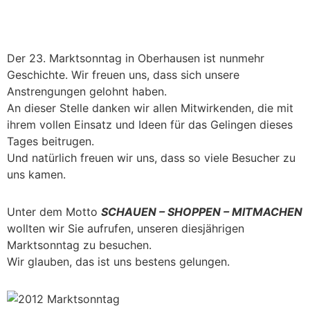
Marktsonntag 2013
Der 23. Marktsonntag in Oberhausen ist nunmehr
Geschichte. Wir freuen uns, dass sich unsere
Anstrengungen gelohnt haben.
An dieser Stelle danken wir allen Mitwirkenden, die mit
ihrem vollen Einsatz und Ideen für das Gelingen dieses
Tages beitrugen.
Und natürlich freuen wir uns, dass so viele Besucher zu
uns kamen.
Unter dem Motto
SCHAUEN – SHOPPEN – MITMACHEN
wollten wir Sie aufrufen, unseren diesjährigen
Marktsonntag zu besuchen.
Wir glauben, das ist uns bestens gelungen.