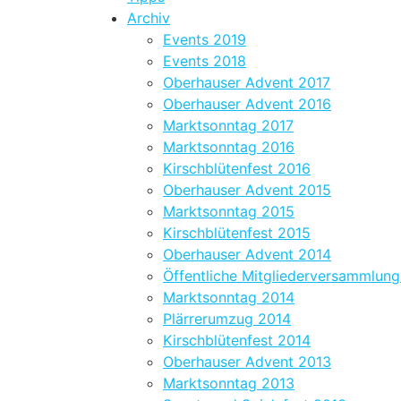
Archiv
Events 2019
Events 2018
Oberhauser Advent 2017
Oberhauser Advent 2016
Marktsonntag 2017
Marktsonntag 2016
Kirschblütenfest 2016
Oberhauser Advent 2015
Marktsonntag 2015
Kirschblütenfest 2015
Oberhauser Advent 2014
Öffentliche Mitgliederversammlun
Marktsonntag 2014
Plärrerumzug 2014
Kirschblütenfest 2014
Oberhauser Advent 2013
Marktsonntag 2013