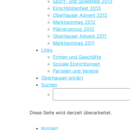
Sport- und Spielefest 2013
Kirschblütenfest 2013
Oberhauser Advent 2012
Marktsonntag 2012
Plärrerumzug 2012
Oberhauser Advent 2011
Marktsonntag 2011
Links
Firmen und Geschäfte
Soziale Einrichtungen
Parteien und Vereine
Oberhausen erklärt
Suchen
Diese Seite wird derzeit überarbeitet.
Kontakt