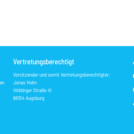
Vertretungsberechtigt
Vorsitzender und somit Vertretungsberechtigter:
nen
Jonas Holm
Hirblinger Straße 41
86154 Augsburg