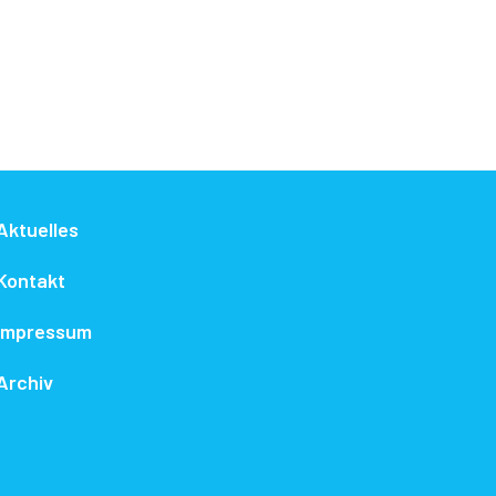
Aktuelles
Kontakt
Impressum
Archiv